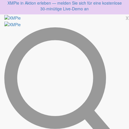
XMPie in Aktion erleben — melden Sie sich für eine kostenlose
30-minütige Live-Demo an
x