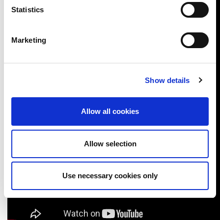
Statistics
Marketing
Show details
Allow all cookies
Allow selection
Use necessary cookies only