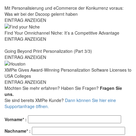
Mit Personalisierung und eCommerce der Konkurrenz voraus:
Was wir bei der Dscoop gelernt haben
EINTRAG ANZEIGEN
Find Your Omnichannel Niche: It’s a Competitive Advantage
EINTRAG ANZEIGEN
Going Beyond Print Personalization (Part 3/3)
EINTRAG ANZEIGEN
XMPie Gives Award-Winning Personalization Software Licenses to
USA Colleges
EINTRAG ANZEIGEN
Möchten Sie mehr erfahren? Haben Sie Fragen?
Fragen Sie
uns.
Sie sind bereits XMPie Kunde?
Dann können Sie hier eine
Supportanfrage öffnen.
Vorname* :
Nachname* :