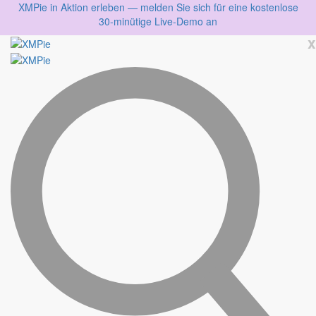
XMPie in Aktion erleben — melden Sie sich für eine kostenlose
30-minütige Live-Demo an
x