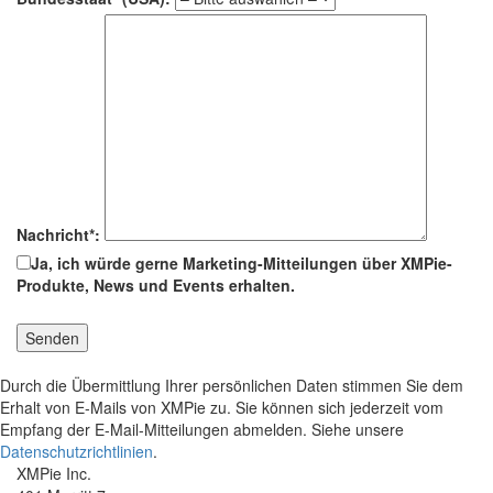
Nachricht*:
Ja, ich würde gerne Marketing-Mitteilungen über XMPie-
Produkte, News und Events erhalten.
Durch die Übermittlung Ihrer persönlichen Daten stimmen Sie dem
Erhalt von E-Mails von XMPie zu. Sie können sich jederzeit vom
Empfang der E-Mail-Mitteilungen abmelden. Siehe unsere
Datenschutzrichtlinien
.
XMPie Inc.