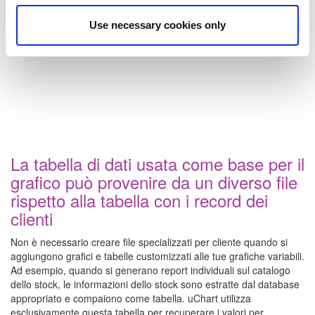
Use necessary cookies only
La tabella di dati usata come base per il
grafico può provenire da un diverso file
rispetto alla tabella con i record dei
clienti
Non è necessario creare file specializzati per cliente quando si
aggiungono grafici e tabelle customizzati alle tue grafiche variabili.
Ad esempio, quando si generano report individuali sul catalogo
dello stock, le informazioni dello stock sono estratte dal database
appropriato e compaiono come tabella. uChart utilizza
esclusivamente questa tabella per recuperare i valori per