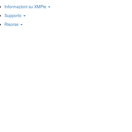
Informazioni su XMPie
Supporto
Risorse