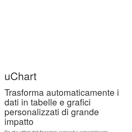
uChart
Trasforma automaticamente i
dati in tabelle e grafici
personalizzati di grande
impatto