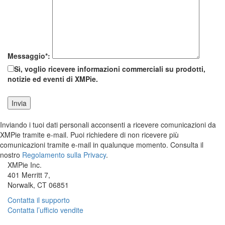
Messaggio*:
Sì, voglio ricevere informazioni commerciali su prodotti,
notizie ed eventi di XMPie.
Inviando i tuoi dati personali acconsenti a ricevere comunicazioni da
XMPie tramite e-mail. Puoi richiedere di non ricevere più
comunicazioni tramite e-mail in qualunque momento. Consulta il
nostro
Regolamento sulla Privacy
.
XMPie Inc.
401 Merritt 7,
Norwalk, CT 06851
Contatta il supporto
Contatta l’ufficio vendite