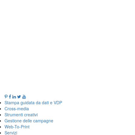
Stampa guidata da dati e VDP
Cross-media
Strumenti creativi
Gestione delle campagne
Web-To-Print
Servizi